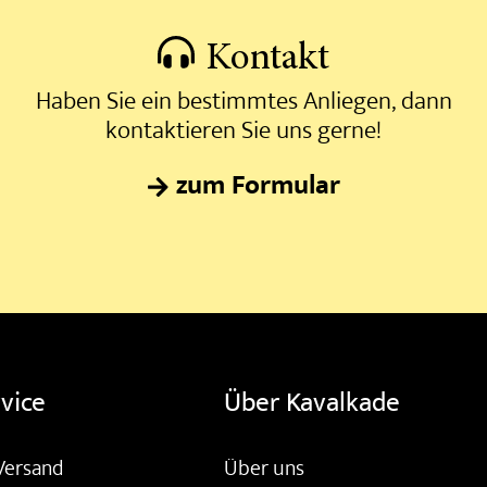
Kontakt
Haben Sie ein bestimmtes Anliegen, dann
kontaktieren Sie uns gerne!
zum Formular
vice
Über Kavalkade
Versand
Über uns