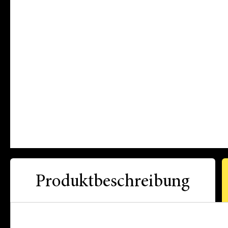
Produktbeschreibung