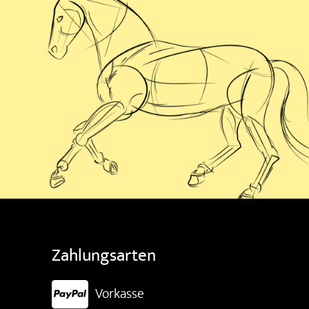
Zahlungsarten
Vorkasse