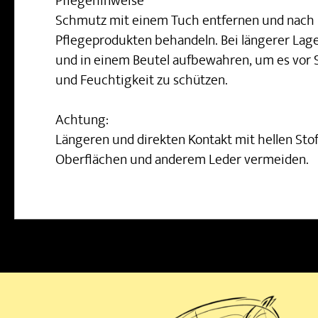
Pflegehinweise
Schmutz mit einem Tuch entfernen und nach 
Pflegeprodukten behandeln. Bei längerer Lag
und in einem Beutel aufbewahren, um es vor 
und Feuchtigkeit zu schützen.
Achtung:
Längeren und direkten Kontakt mit hellen Stof
Oberflächen und anderem Leder vermeiden.