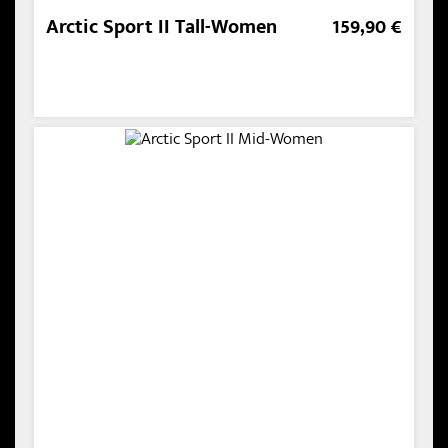
Arctic Sport II Tall-Women
159,90 €