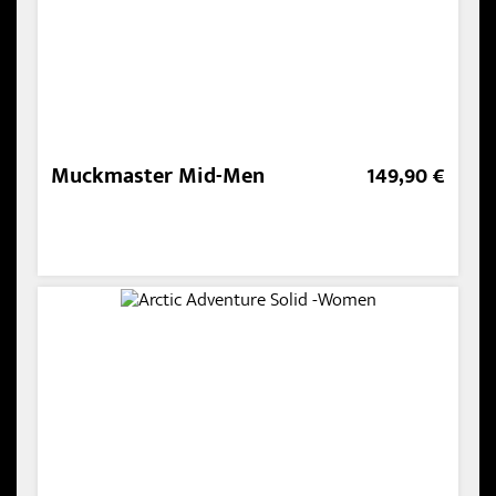
Muckmaster Mid-Men
149,90 €