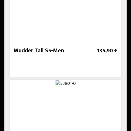
Mudder Tall S5-Men
135,90 €