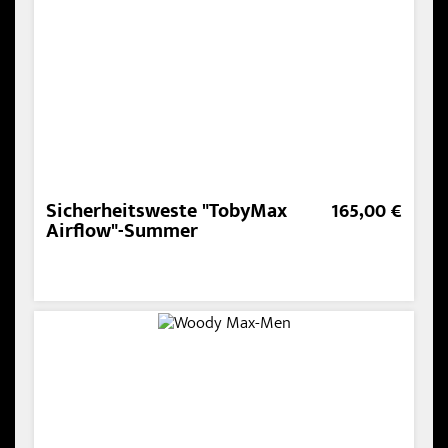
Sicherheitsweste "TobyMax
165,00 €
Airflow"-Summer