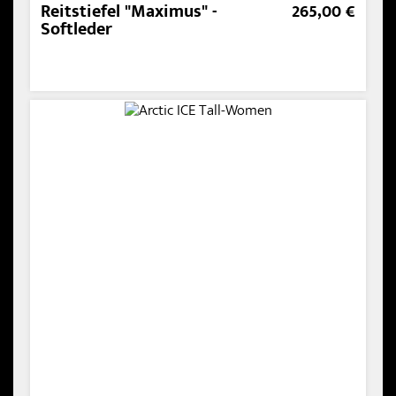
Reitstiefel "Maximus" -
265,00 €
Softleder