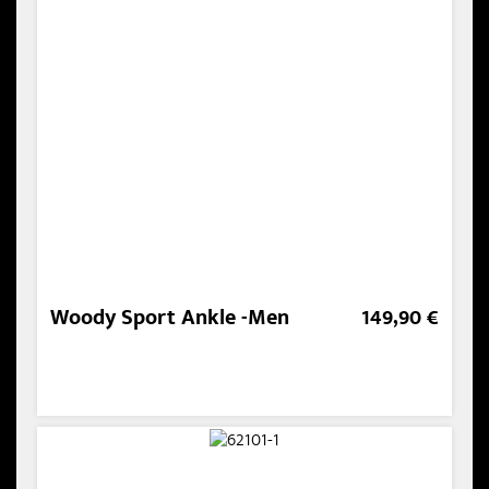
Woody Sport Ankle -Men
149,90 €