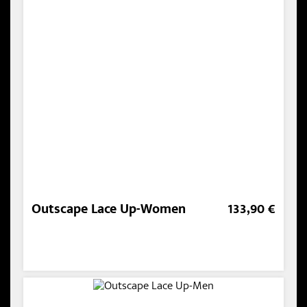
Outscape Lace Up-Women
133,90 €