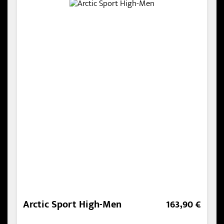
Arctic Sport High-Men
163,90 €