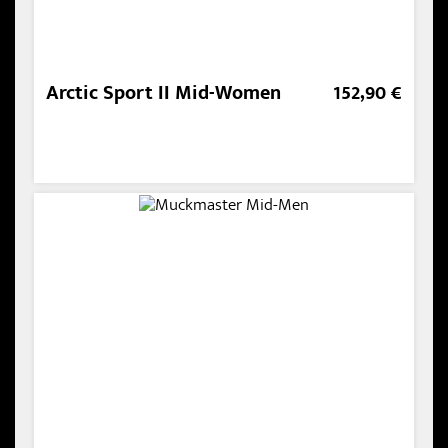
Arctic Sport II Mid-Women
152,90 €