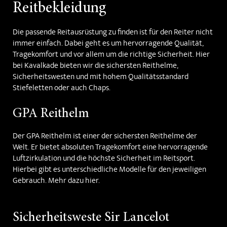
Reitbekleidung
Die passende Reitausrüstung zu finden ist für den Reiter nicht
immer einfach. Dabei geht es um hervorragende Qualität,
Tragekomfort und vor allem um die richtige Sicherheit. Hier
bei Kavalkade bieten wir die sichersten Reithelme,
Sicherheitswesten und mit hohem Qualitätsstandard
Stiefeletten oder auch Chaps.
GPA Reithelm
Der GPA Reithelm ist einer der sichersten Reithelme der
Welt. Er bietet absoluten Tragekomfort eine hervorragende
Luftzirkulation und die höchste Sicherheit im Reitsport.
Hierbei gibt es unterschiedliche Modelle für den jeweiligen
Gebrauch. Mehr dazu hier.
Sicherheitsweste Sir Lancelot