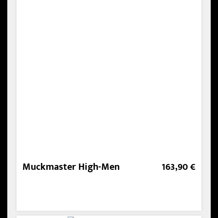
Muckmaster High-Men
163,90 €