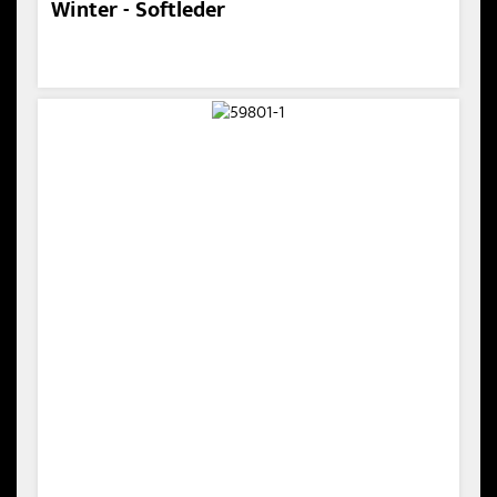
Winter - Softleder