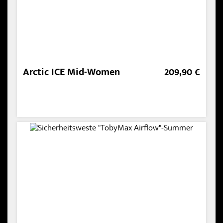
Arctic ICE Mid-Women
209,90 €