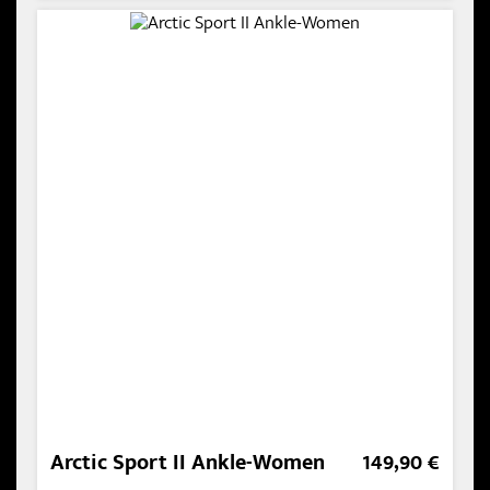
Arctic Sport II Ankle-Women
149,90 €