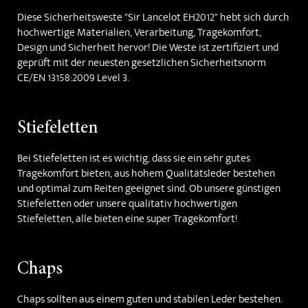
Diese Sicherheitsweste "Sir Lancelot EH2012" hebt sich durch
hochwertige Materialien, Verarbeitung, Tragekomfort,
Design und Sicherheit hervor! Die Weste ist zertifiziert und
geprüft mit der neuesten gesetzlichen Sicherheitsnorm
CE/EN 13158:2009 Level 3.
Stiefeletten
Bei Stiefeletten ist es wichtig, dass sie ein sehr gutes
Tragekomfort bieten, aus hohem Qualitätsleder bestehen
und optimal zum Reiten geeignet sind. Ob unsere günstigen
Stiefeletten oder unsere qualitativ hochwertigen
Stiefeletten, alle bieten eine super Tragekomfort!
Chaps
Chaps sollten aus einem guten und stabilen Leder bestehen.