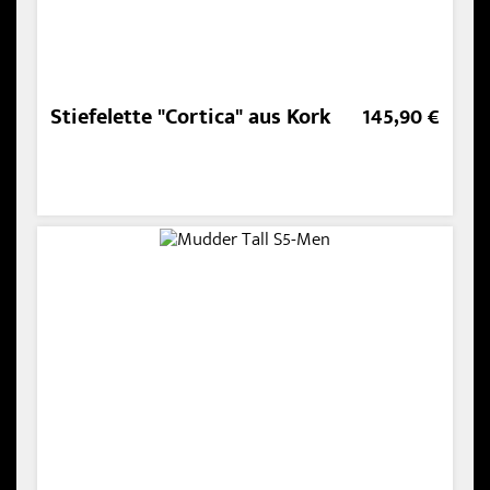
Stiefelette "Cortica" aus Kork
145,90 €