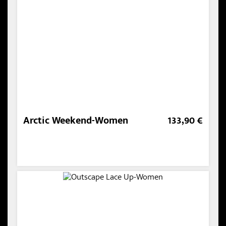
Arctic Weekend-Women
133,90 €