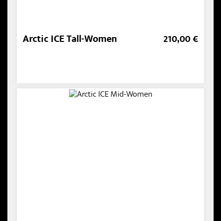
Arctic ICE Tall-Women
210,00 €