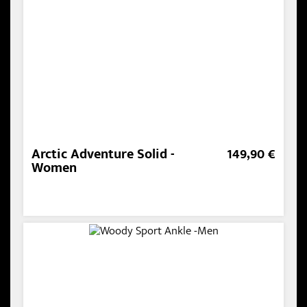
Arctic Adventure Solid -
149,90 €
Women