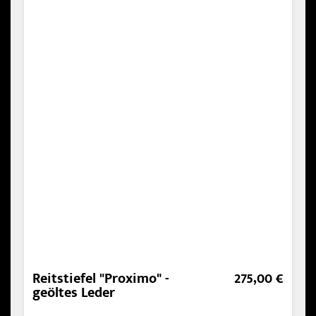
Reitstiefel "Proximo" -
275,00 €
geöltes Leder