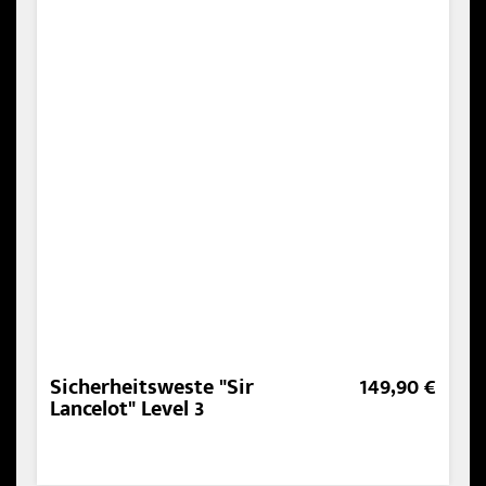
Sicherheitsweste "Sir
149,90 €
Lancelot" Level 3