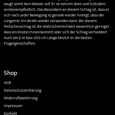
saugt somit kein Wasser auf. Er ist extrem dünn und trotzdem
windunempfindlich. Das Besondere an diesem Schlag ist, dass er
sich nach jeder Bewegung so gerade wieder hinlegt, dass der
Longierer ihn direkt wieder verwenden kann. Bei diesem
Peitschenschlag ist die Wahrscheinlichkeit wesentlich geringer,
dass ein Knoten hineinkommt oder sich der Schlag verheddert.
Auch bei 6 m bzw. 600 cm Länge besitzt er die besten
Flugeigenschaften.
Shop
AGB
Datenschutzerklärung
Widerrufsbelehrung
Impressum
Kontakt