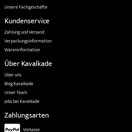
Unsere Fachgeschäfte
Kundenservice
Zahlung und Versand
Verpackungsinformation
Wareninformation
Über Kavalkade
Über uns
Blog Kavalkade
Unser Team
Jobs bei Kavalkade
Zahlungsarten
Vorkasse