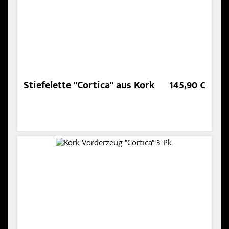
Stiefelette "Cortica" aus Kork
145,90 €