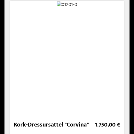
Kork-Dressursattel "Corvina"
1.750,00 €