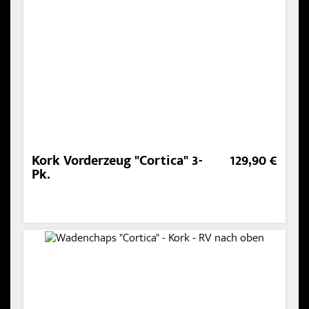
Kork Vorderzeug "Cortica" 3-
129,90 €
Pk.