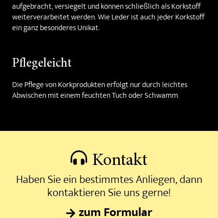
aufgebracht, versiegelt und können schließlich als Korkstoff
weiterverarbeitet werden. Wie Leder ist auch jeder Korkstoff
ein ganz besonderes Unikat.
Pflegeleicht
Die Pflege von Korkprodukten erfolgt nur durch leichtes
Abwischen mit einem feuchten Tuch oder Schwamm.
Kontakt
Haben Sie ein bestimmtes Anliegen, dann
kontaktieren Sie uns gerne!
zum Formular