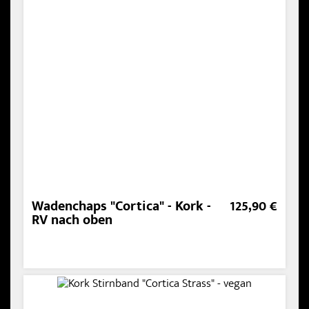
Wadenchaps "Cortica" - Kork -
125,90 €
RV nach oben