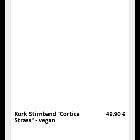
Kork Stirnband "Cortica
49,90 €
Strass" - vegan