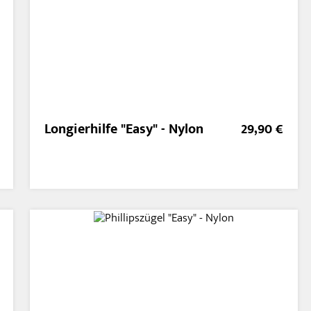
Longierhilfe "Easy" - Nylon
29,90 €