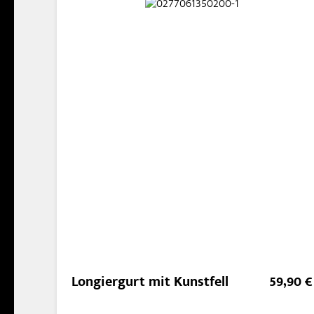
Longiergurt mit Kunstfell
59,90 €