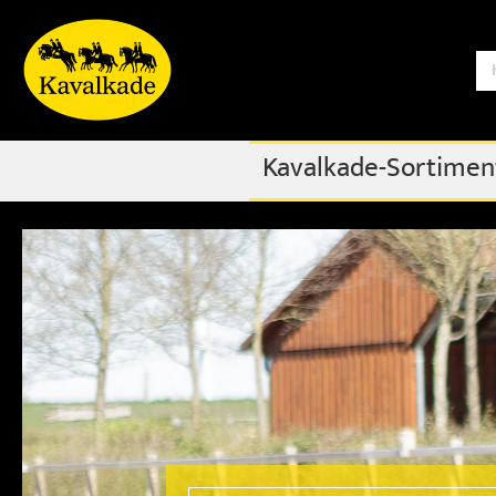
S
Kavalkade-Sortimen