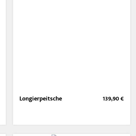
Longierpeitsche
139,90 €