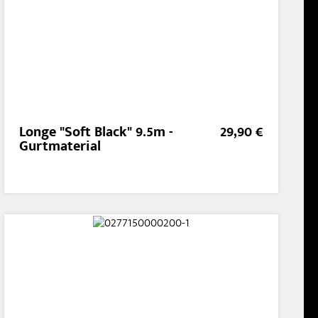
Longe "Soft Black" 9.5m -
29,90 €
Gurtmaterial