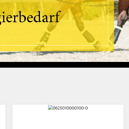
ierbedarf