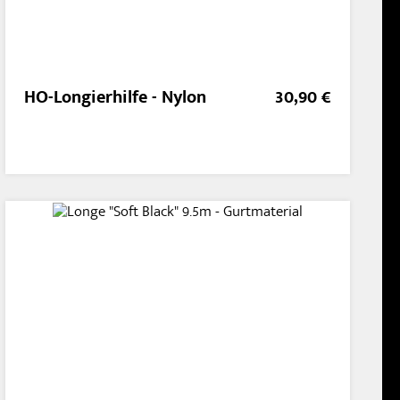
HO-Longierhilfe - Nylon
30,90 €