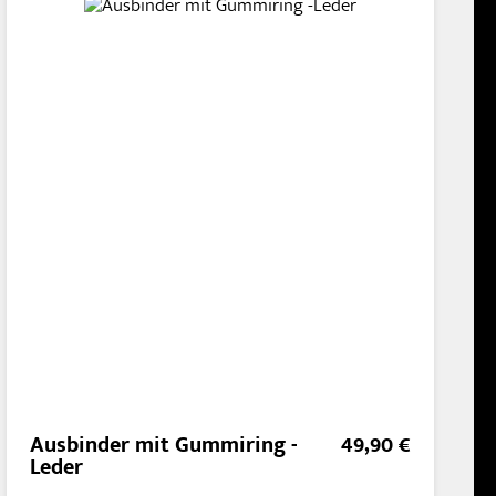
Ausbinder mit Gummiring -
49,90 €
Leder