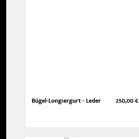
Bügel-Longiergurt - Leder
250,00 €