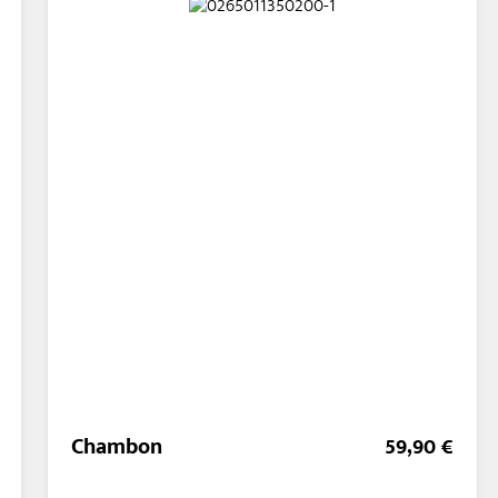
Chambon
59,90 €