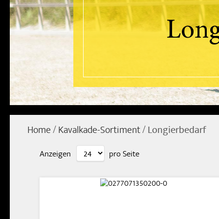
Long
Home
Kavalkade-Sortiment
Longierbedarf
Anzeigen
pro Seite