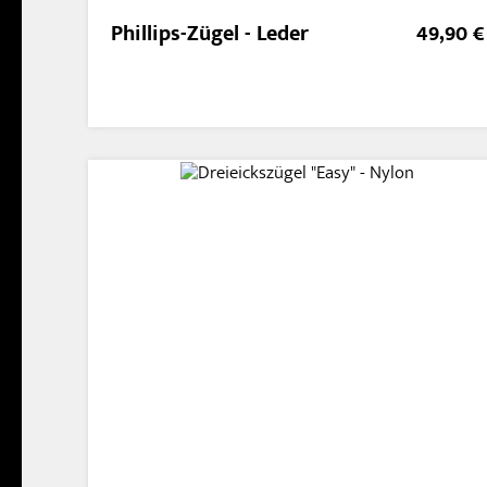
Phillips-Zügel - Leder
49,90 €