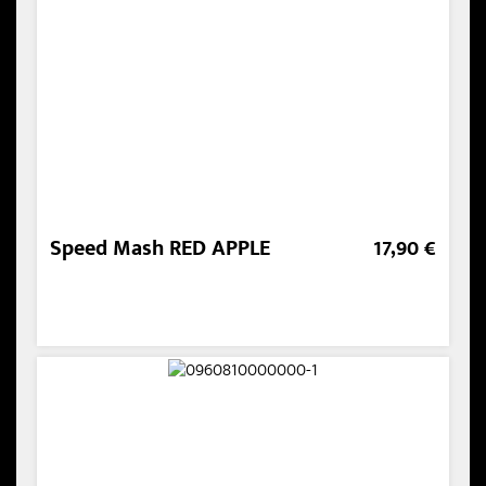
Speed Mash RED APPLE
17,90 €