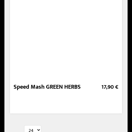
Speed Mash GREEN HERBS
17,90 €