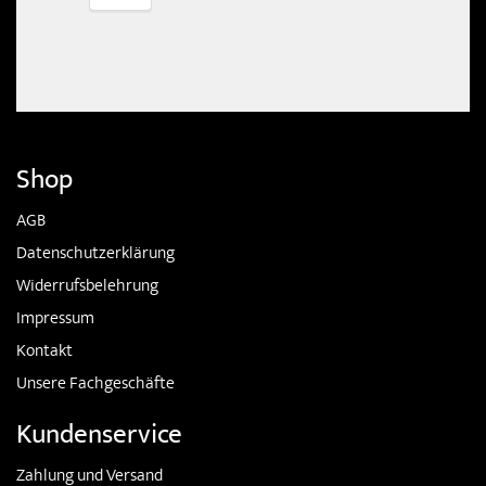
Shop
AGB
Datenschutzerklärung
Widerrufsbelehrung
Impressum
Kontakt
Unsere Fachgeschäfte
Kundenservice
Zahlung und Versand