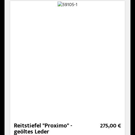
Reitstiefel "Proximo" -
275,00 €
geöltes Leder