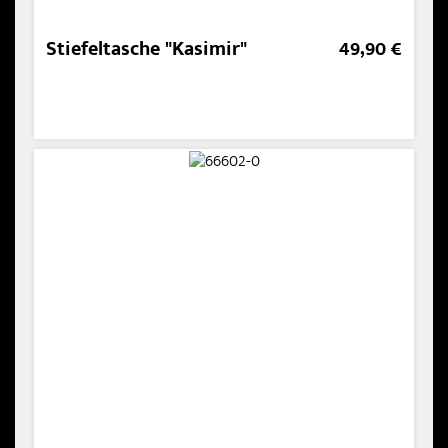
Stiefeltasche "Kasimir"
49,90 €