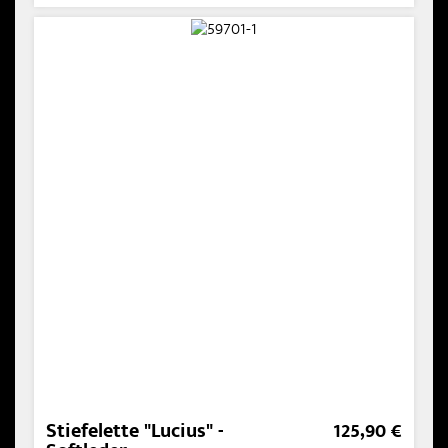
Stiefelette "Lucius" -
125,90 €