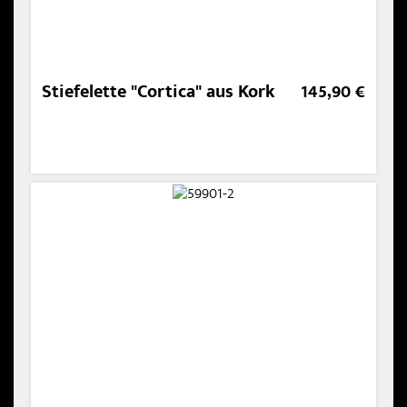
Stiefelette "Cortica" aus Kork
145,90 €