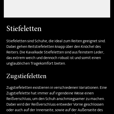
Stiefeletten
Stiefeletten sind Schuhe, die ideal zum Reiten geeignet sind.
Dabei gehen Reitstiefeletten knapp über den Knöchel des
Reiters. Die Kavalkade Stiefeletten sind aus feinstem Leder,
das extrem weich und dennoch robust ist und somit einen
unglaublichen Tragekomfort bieten.
Zugstiefeletten
Zugstiefeletten existieren in verschiedenen Variationen. Eine
Zugstiefelette hat immer auf irgendeine Weise einen
Reißverschluss, um den Schuh anschmiegsamer zu machen.
Dabei wird der Reißverschluss entweder Vorne geschlossen
oder auch auf der Innenseite, sowie auf der Außenseite des