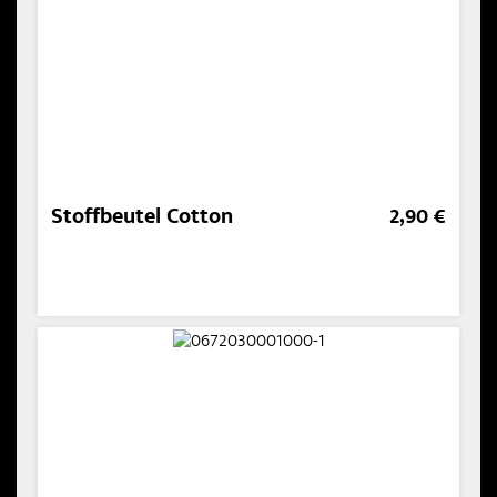
Stoffbeutel Cotton
2,90 €