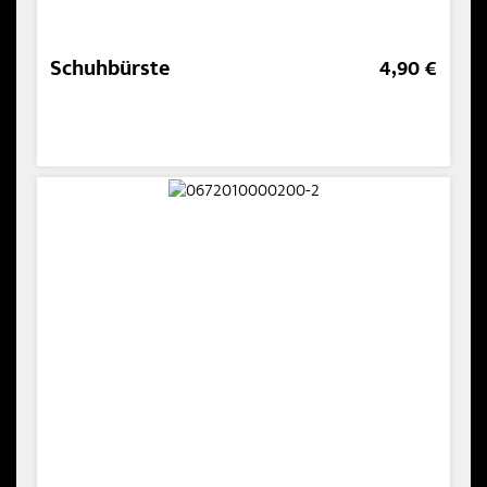
Schuhbürste
4,90 €