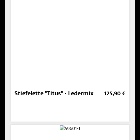
Stiefelette "Titus" - Ledermix
125,90 €