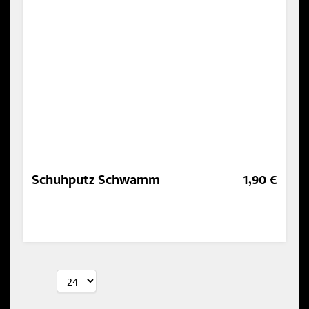
Schuhputz Schwamm
1,90 €