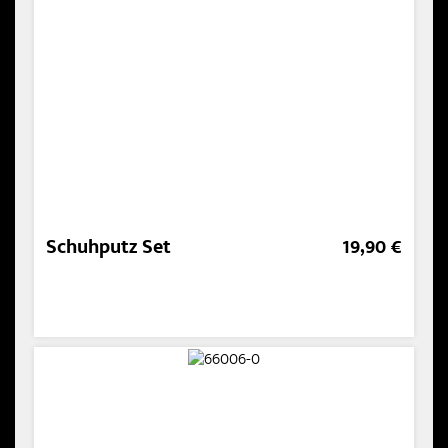
Schuhputz Set
19,90 €