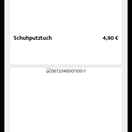
Schuhputztuch
4,90 €