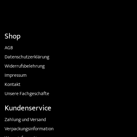
Shop
AGB
Datenschutzerklärung
Widerrufsbelehrung
Impressum
Kontakt
Unsere Fachgeschäfte
Kundenservice
Zahlung und Versand
Verpackungsinformation