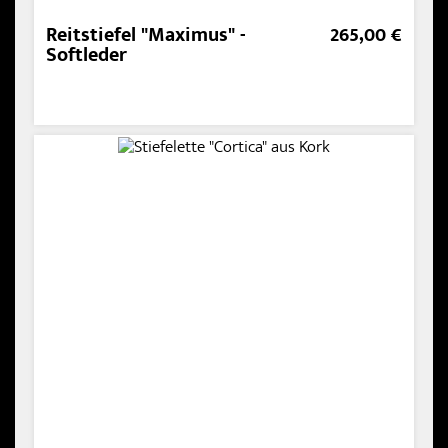
Reitstiefel "Maximus" -
265,00 €
Softleder