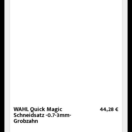
WAHL Quick Magic
44,28 €
Schneidsatz -0.7-3mm-
Grobzahn