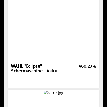
WAHL "Eclipse" -
460,23 €
Schermaschine - Akku