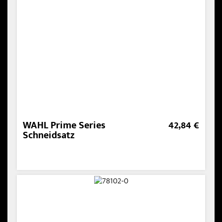
WAHL Prime Series
42,84 €
Schneidsatz