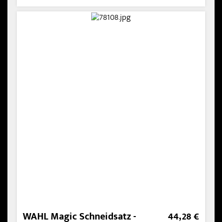
WAHL Magic Schneidsatz -
44,28 €