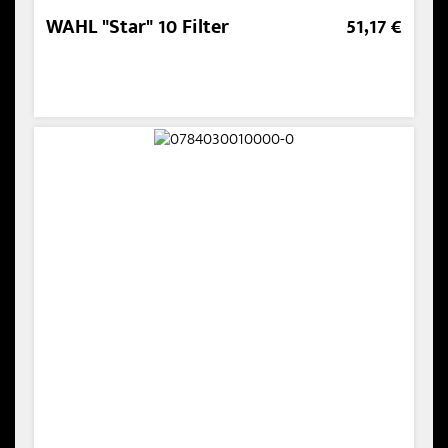
WAHL "Star" 10 Filter
51,17 €