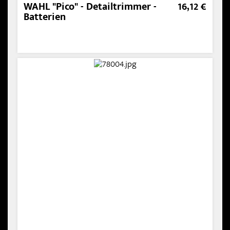
WAHL "Pico" - Detailtrimmer -
16,12 €
Batterien