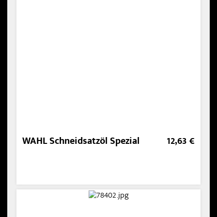
WAHL Schneidsatzöl Spezial
12,63 €