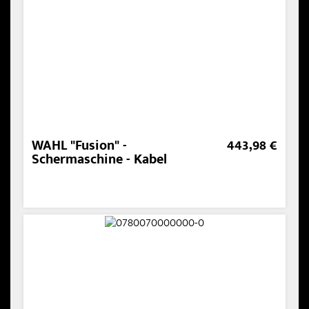
WAHL "Fusion" -
443,98 €
Schermaschine - Kabel