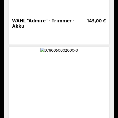
WAHL "Admire" - Trimmer -
145,00 €
Akku