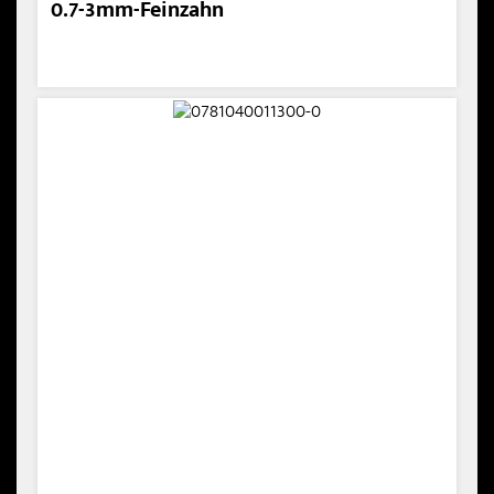
0.7-3mm-Feinzahn