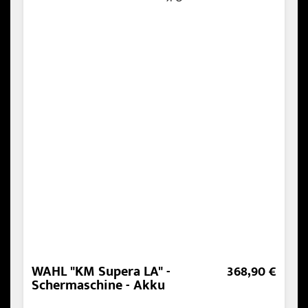
WAHL "KM Supera LA" -
368,90 €
Schermaschine - Akku