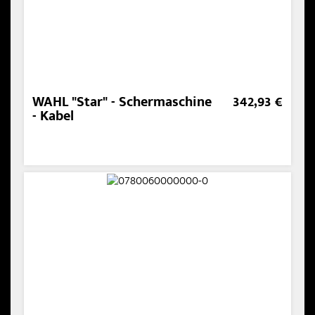
WAHL "Star" - Schermaschine
342,93 €
- Kabel