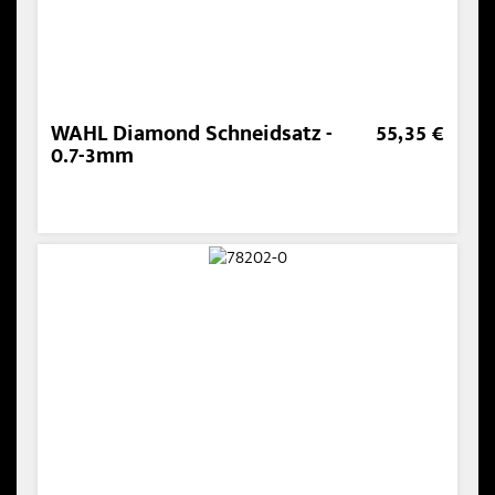
WAHL Diamond Schneidsatz -
55,35 €
0.7-3mm