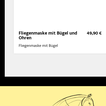
Fliegenmaske mit Bügel und
49,90 €
Ohren
Fliegenmaske mit Bügel