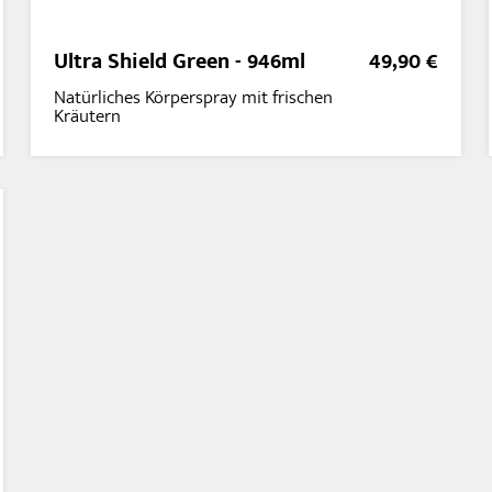
Ultra Shield Green - 946ml
49,90 €
Natürliches Körperspray mit frischen
Kräutern