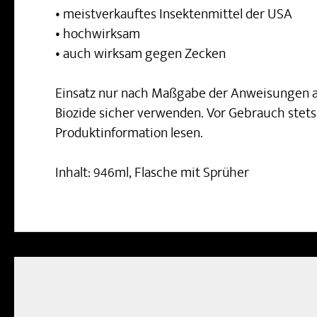
• meistverkauftes Insektenmittel der USA
• hochwirksam
• auch wirksam gegen Zecken
Einsatz nur nach Maßgabe der Anweisungen a
Biozide sicher verwenden. Vor Gebrauch ste
Produktinformation lesen.
Inhalt: 946ml, Flasche mit Sprüher