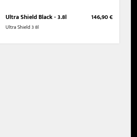
Ultra Shield Black - 3.8l
146,90 €
Ultra Shield 3 8l