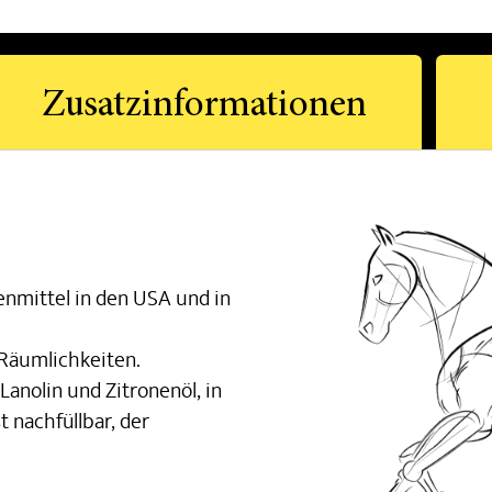
Zusatzinformationen
tenmittel in den USA und in
Räumlichkeiten.
Lanolin und Zitronenöl, in
t nachfüllbar, der