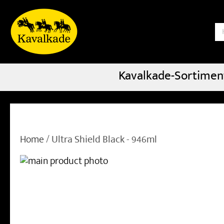
S
Kavalkade-Sortimen
Home
Ultra Shield Black - 946ml