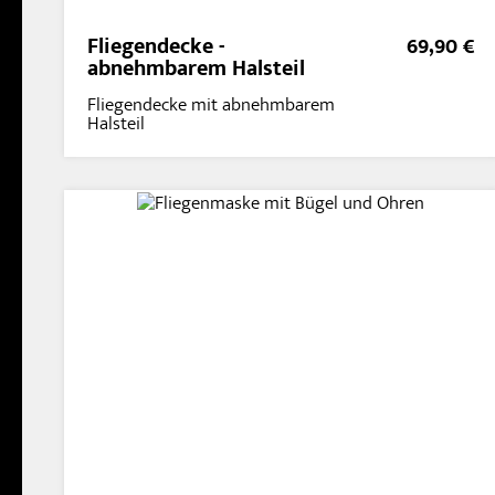
Fliegendecke -
69,90 €
abnehmbarem Halsteil
Fliegendecke mit abnehmbarem
Halsteil