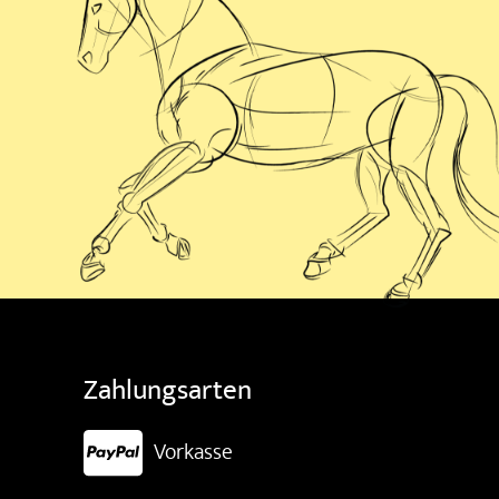
Zahlungsarten
Vorkasse