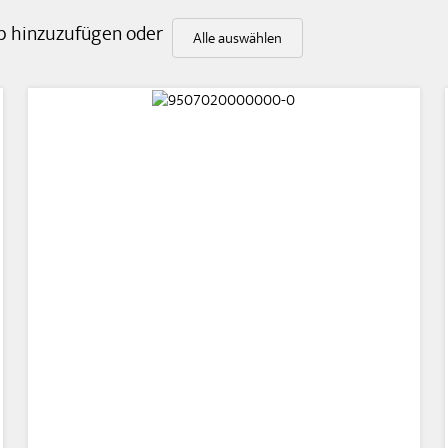
rb hinzuzufügen oder
Alle auswählen