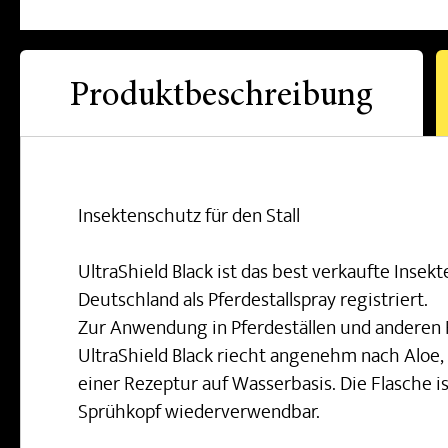
Produktbeschreibung
Insektenschutz für den Stall
UltraShield Black ist das best verkaufte Insek
Deutschland als Pferdestallspray registriert.
Zur Anwendung in Pferdeställen und anderen 
UltraShield Black riecht angenehm nach Aloe, 
einer Rezeptur auf Wasserbasis. Die Flasche is
Sprühkopf wiederverwendbar.