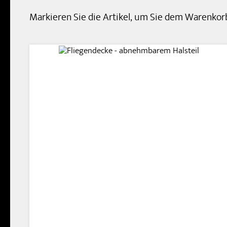
Markieren Sie die Artikel, um Sie dem Warenko