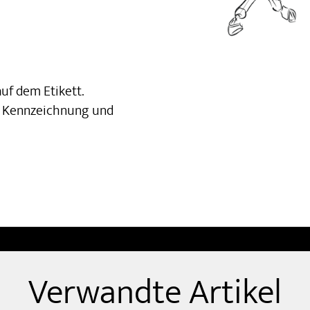
uf dem Etikett.
ts Kennzeichnung und
Verwandte Artikel