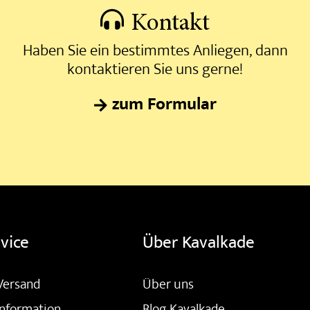
Kontakt
Haben Sie ein bestimmtes Anliegen, dann
kontaktieren Sie uns gerne!
zum Formular
vice
Über Kavalkade
Versand
Über uns