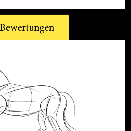
Bewertungen