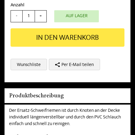
Anzahl
AUF LAGER
-
+
IN DEN WARENKORB
Wunschliste
Per E-Mail teilen
Produktbeschreibung
Der Ersatz-Schweifriemen ist durch Knoten an der Decke
individuell längenverstellbar und durch den PVC Schlauch
einfach und schnell zu reinigen.