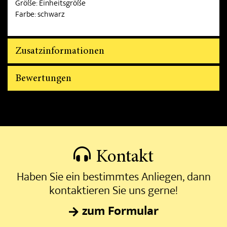
Größe: Einheitsgröße
Farbe: schwarz
Zusatzinformationen
Bewertungen
Kontakt
Haben Sie ein bestimmtes Anliegen, dann
kontaktieren Sie uns gerne!
zum Formular