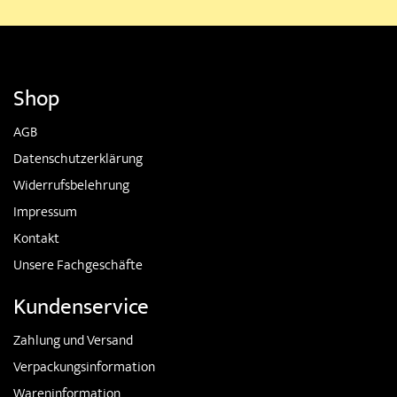
Shop
AGB
Datenschutzerklärung
Widerrufsbelehrung
Impressum
Kontakt
Unsere Fachgeschäfte
Kundenservice
Zahlung und Versand
Verpackungsinformation
Wareninformation