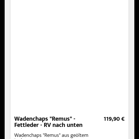
Wadenchaps "Remus" -
119,90 €
Fettleder - RV nach unten
Wadenchaps "Remus" aus geöltem