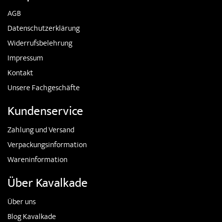
AGB
Datenschutzerklärung
Widerrufsbelehrung
Impressum
Kontakt
Unsere Fachgeschäfte
Kundenservice
Zahlung und Versand
Verpackungsinformation
Wareninformation
Über Kavalkade
Über uns
Blog Kavalkade