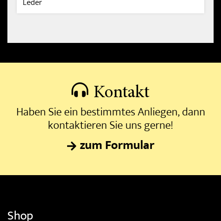
Leder
Kontakt
Haben Sie ein bestimmtes Anliegen, dann
kontaktieren Sie uns gerne!
zum Formular
Shop