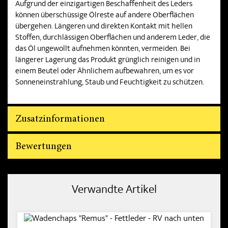
Aufgrund der einzigartigen Beschaffenheit des Leders
können überschüssige Ölreste auf andere Oberflächen
übergehen. Längeren und direkten Kontakt mit hellen
Stoffen, durchlässigen Oberflächen und anderem Leder, die
das Öl ungewollt aufnehmen könnten, vermeiden. Bei
längerer Lagerung das Produkt grünglich reinigen und in
einem Beutel oder Ähnlichem aufbewahren, um es vor
Sonneneinstrahlung, Staub und Feuchtigkeit zu schützen.
Zusatzinformationen
Bewertungen
Verwandte Artikel