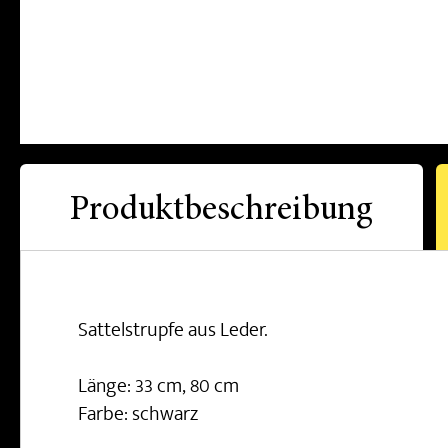
Produktbeschreibung
Sattelstrupfe aus Leder.
Länge: 33 cm, 80 cm
Farbe: schwarz