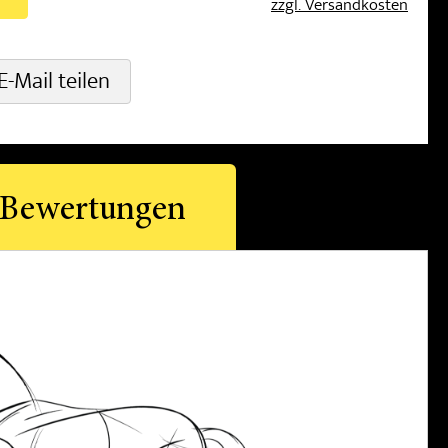
zzgl. Versandkosten
E-Mail teilen
Bewertungen