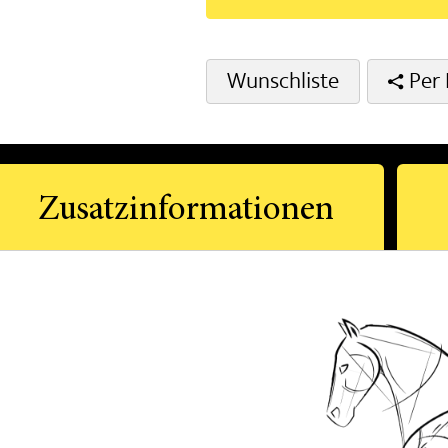
Wunschliste
Per 
Zusatzinformationen