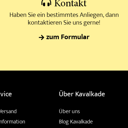
Kontakt
Haben Sie ein bestimmtes Anliegen, dann
kontaktieren Sie uns gerne!
zum Formular
vice
Über Kavalkade
Versand
Über uns
nformation
Blog Kavalkade