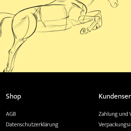
Shop
Kundenser
AGB
Zahlung und 
Datenschutzerklärung
Verpackungsi