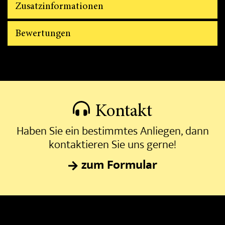
Zusatzinformationen
Bewertungen
Kontakt
Haben Sie ein bestimmtes Anliegen, dann
kontaktieren Sie uns gerne!
zum Formular