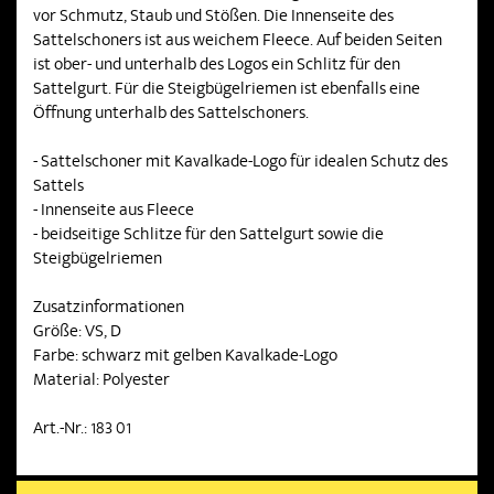
vor Schmutz, Staub und Stößen. Die Innenseite des
Sattelschoners ist aus weichem Fleece. Auf beiden Seiten
ist ober- und unterhalb des Logos ein Schlitz für den
Sattelgurt. Für die Steigbügelriemen ist ebenfalls eine
Öffnung unterhalb des Sattelschoners.
- Sattelschoner mit Kavalkade-Logo für idealen Schutz des
Sattels
- Innenseite aus Fleece
- beidseitige Schlitze für den Sattelgurt sowie die
Steigbügelriemen
Zusatzinformationen
Größe: VS, D
Farbe: schwarz mit gelben Kavalkade-Logo
Material: Polyester
Art.-Nr.: 183 01