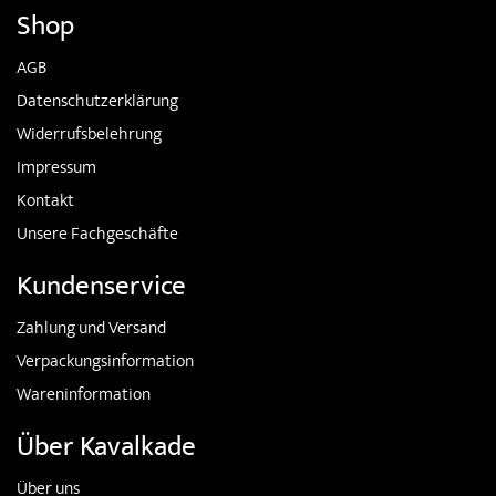
Shop
AGB
Datenschutzerklärung
Widerrufsbelehrung
Impressum
Kontakt
Unsere Fachgeschäfte
Kundenservice
Zahlung und Versand
Verpackungsinformation
Wareninformation
Über Kavalkade
Über uns