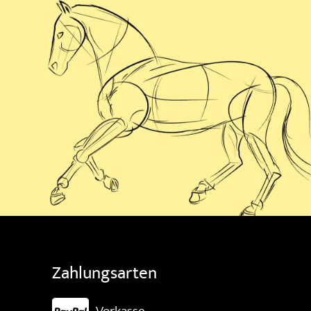
Zahlungsarten