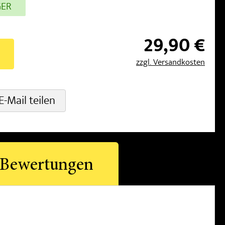
GER
29,90 €
zzgl. Versandkosten
E-Mail teilen
Bewertungen