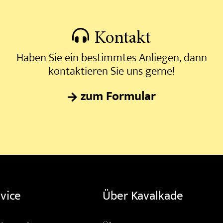
Kontakt
Haben Sie ein bestimmtes Anliegen, dann
kontaktieren Sie uns gerne!
zum Formular
vice
Über Kavalkade