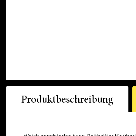
Produktbeschreibung