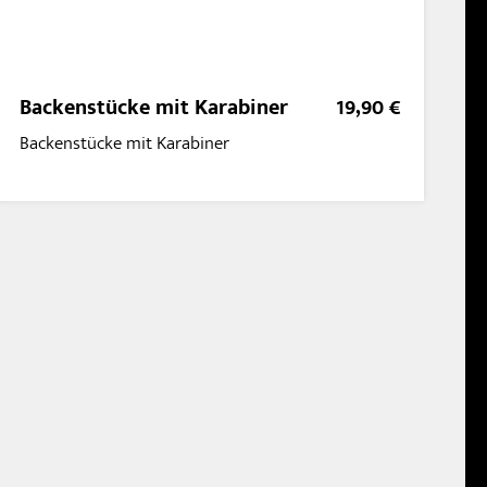
Backenstücke mit Karabiner
19,90 €
Backenstücke mit Karabiner