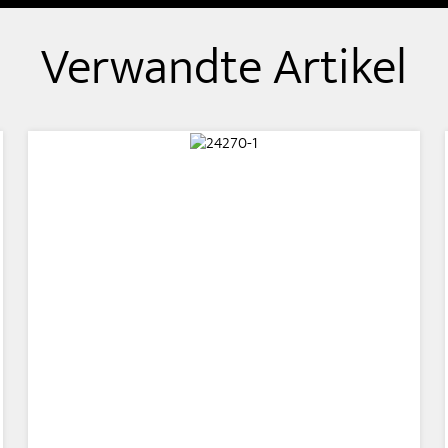
Verwandte Artikel