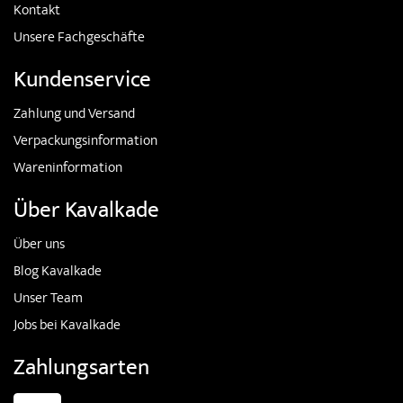
Kontakt
Unsere Fachgeschäfte
Kundenservice
Zahlung und Versand
Verpackungsinformation
Wareninformation
Über Kavalkade
Über uns
Blog Kavalkade
Unser Team
Jobs bei Kavalkade
Zahlungsarten