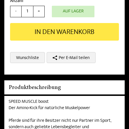
Anzahl
AUF LAGER
-
+
IN DEN WARENKORB
Wunschliste
Per E-Mail teilen
Produktbeschreibung
SPEED MUSCLE boost
Der Amino-Kick für natürliche Muskelpower
Pferde sind für ihre Besitzer nicht nur Partner im Sport,
sondern auch geliebte Lebensbegleiter und