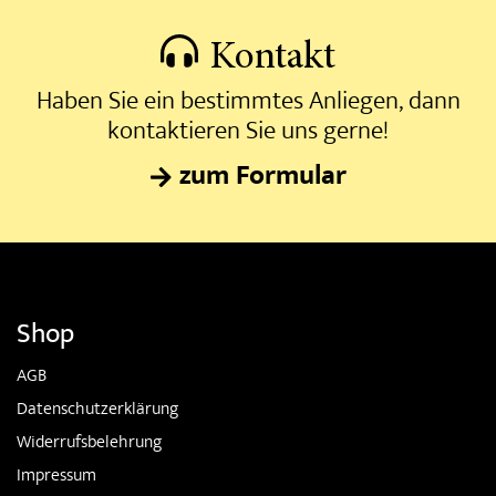
Kontakt
Haben Sie ein bestimmtes Anliegen, dann
kontaktieren Sie uns gerne!
zum Formular
Shop
AGB
Datenschutzerklärung
Widerrufsbelehrung
Impressum