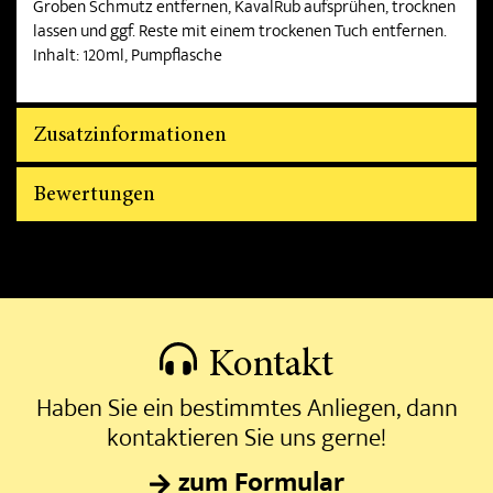
Groben Schmutz entfernen, KavalRub aufsprühen, trocknen
lassen und ggf. Reste mit einem trockenen Tuch entfernen.
Inhalt: 120ml, Pumpflasche
Zusatzinformationen
Bewertungen
Kontakt
Haben Sie ein bestimmtes Anliegen, dann
kontaktieren Sie uns gerne!
zum Formular