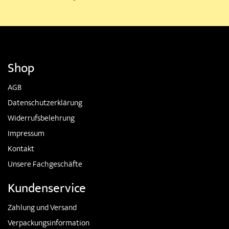
Shop
AGB
Datenschutzerklärung
Widerrufsbelehrung
Impressum
Kontakt
Unsere Fachgeschäfte
Kundenservice
Zahlung und Versand
Verpackungsinformation