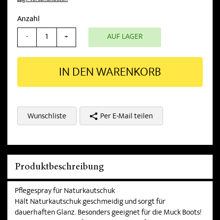
Anzahl
AUF LAGER
-
+
IN DEN WARENKORB
Wunschliste
Per E-Mail teilen
Produktbeschreibung
Pflegespray für Naturkautschuk
Hält Naturkautschuk geschmeidig und sorgt für
dauerhaften Glanz. Besonders geeignet für die Muck Boots!