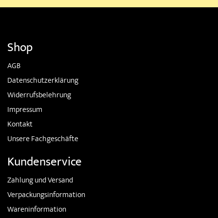
Shop
AGB
Datenschutzerklärung
Widerrufsbelehrung
Impressum
Kontakt
Unsere Fachgeschäfte
Kundenservice
Zahlung und Versand
Verpackungsinformation
Wareninformation