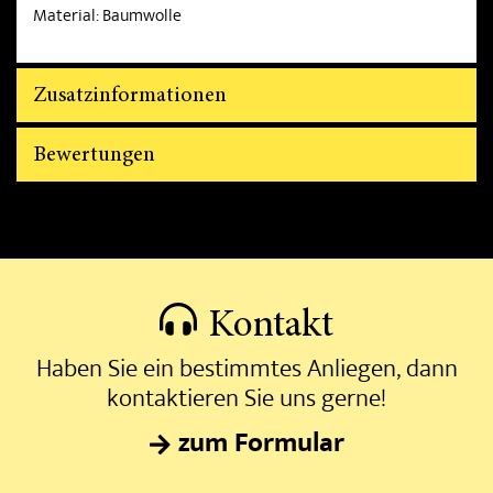
Material: Baumwolle
Zusatzinformationen
Bewertungen
Kontakt
Haben Sie ein bestimmtes Anliegen, dann
kontaktieren Sie uns gerne!
zum Formular