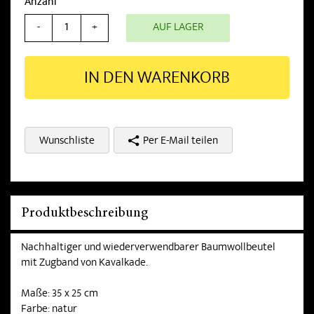
Anzahl
AUF LAGER
-
+
IN DEN WARENKORB
Wunschliste
Per E-Mail teilen
Produktbeschreibung
Nachhaltiger und wiederverwendbarer Baumwollbeutel
mit Zugband von Kavalkade.
Maße: 35 x 25 cm
Farbe: natur