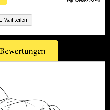
zzgl. Versandkosten
E-Mail teilen
Bewertungen