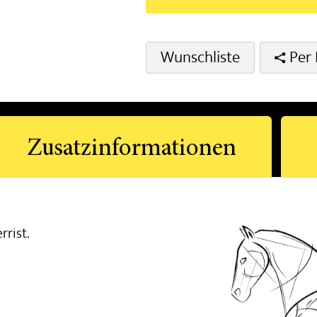
Wunschliste
Per 
Zusatzinformationen
rrist.