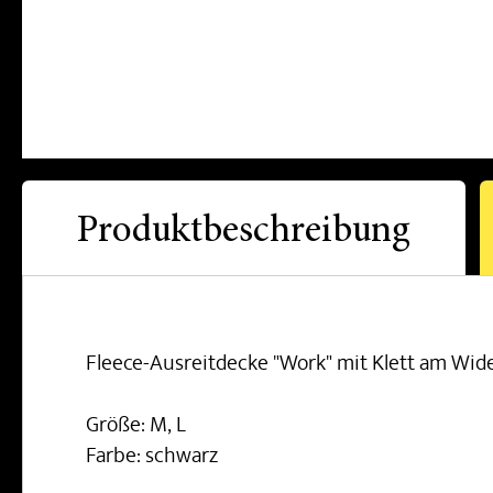
Produktbeschreibung
Fleece-Ausreitdecke "Work" mit Klett am Wide
Größe: M, L
Farbe: schwarz