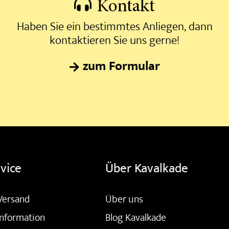
Kontakt
Haben Sie ein bestimmtes Anliegen, dann
kontaktieren Sie uns gerne!
zum Formular
vice
Über Kavalkade
Versand
Über uns
nformation
Blog Kavalkade