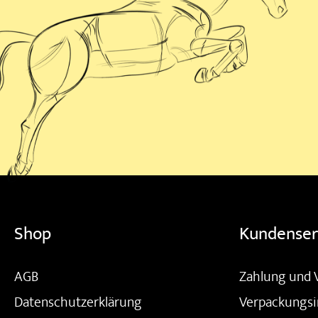
Shop
Kundenser
AGB
Zahlung und 
Datenschutzerklärung
Verpackungsi