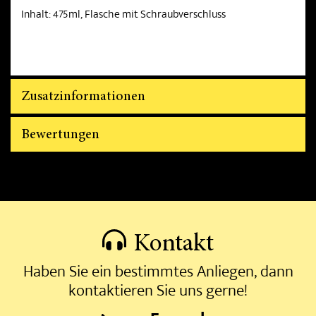
Inhalt: 475ml, Flasche mit Schraubverschluss
Zusatzinformationen
Bewertungen
Kontakt
Haben Sie ein bestimmtes Anliegen, dann
kontaktieren Sie uns gerne!