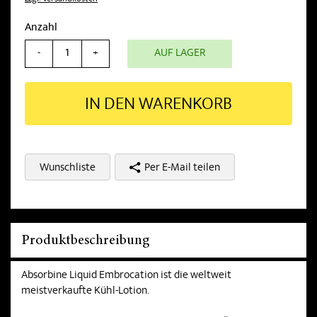
Anzahl
AUF LAGER
-
+
IN DEN WARENKORB
Wunschliste
Per E-Mail teilen
Produktbeschreibung
Absorbine Liquid Embrocation ist die weltweit
meistverkaufte Kühl-Lotion.