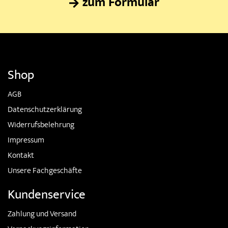
zum Formular
Shop
AGB
Datenschutzerklärung
Widerrufsbelehrung
Impressum
Kontakt
Unsere Fachgeschäfte
Kundenservice
Zahlung und Versand