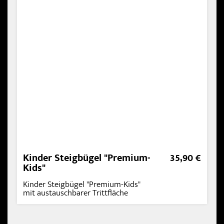
Kinder Steigbügel "Premium-
35,90 €
Kids"
Kinder Steigbügel "Premium-Kids"
mit austauschbarer Trittfläche