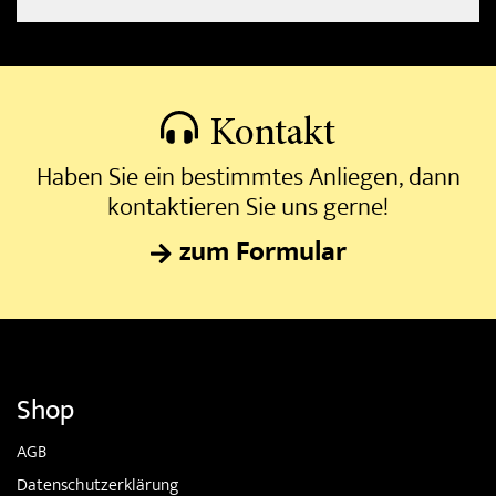
Kontakt
Haben Sie ein bestimmtes Anliegen, dann
kontaktieren Sie uns gerne!
zum Formular
Shop
AGB
Datenschutzerklärung