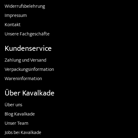
Widerrufsbelehrung
Impressum
Kontakt
Unsere Fachgeschäfte
Kundenservice
Zahlung und Versand
Verpackungsinformation
Wareninformation
Über Kavalkade
Über uns
Blog Kavalkade
Unser Team
Jobs bei Kavalkade