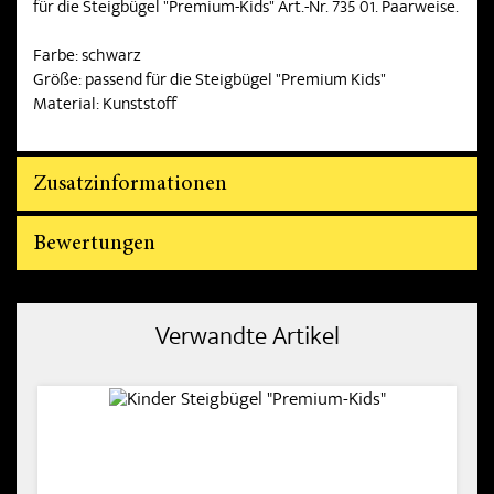
für die Steigbügel "Premium-Kids" Art.-Nr. 735 01. Paarweise.
Farbe: schwarz
Größe: passend für die Steigbügel "Premium Kids"
Material: Kunststoff
Zusatzinformationen
Bewertungen
Verwandte Artikel